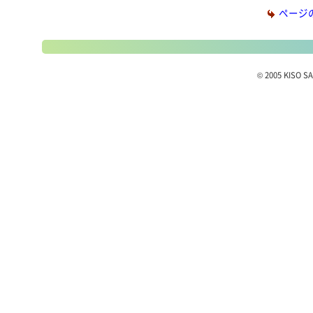
ページ
© 2005 KISO SA