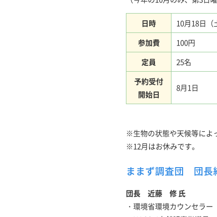
日時
10月18日（
参加費
100円
定員
25名
予約受付
8月1日
開始日
※生物の状態や天候等によ
※12月はお休みです。
ままず調査団 団長
団長 近藤 修 氏
・環境省環境カウンセラー