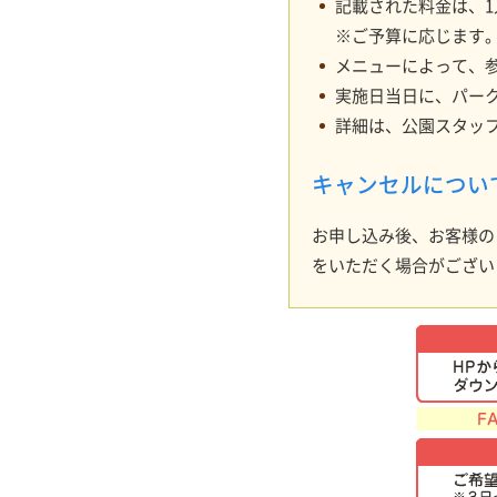
記載された料金は、1
※ご予算に応じます
メニューによって、
実施日当日に、パー
詳細は、公園スタッ
キャンセルについ
お申し込み後、お客様の
をいただく場合がござい