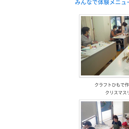
みんなで体験メニュ
クラフトひもで作
クリスマス