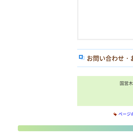
お問い合わせ・
国営木
ページ