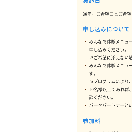
実施日
通年。ご希望日とご希望
申し込みについて
みんなで体験メニュ
申し込みください。
※ご希望に添えない
みんなで体験メニュ
す。
※プログラムにより
10名様以上であれ
談ください。
パークパートナーと
参加料