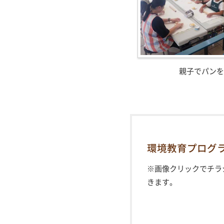
親子でパンを
環境教育プログ
※画像クリックでチラ
きます。