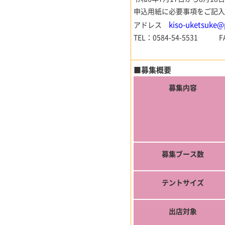
申込用紙に必要事項をご記入
kiso-uketsuke@pr
アドレス
TEL：0584-54-5531 
■募集概要
募集内容
募集ブース数
テントサイズ
出店対象