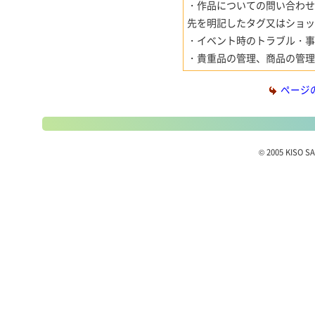
・作品についての問い合わ
先を明記したタグ又はショッ
・イベント時のトラブル・事
・貴重品の管理、商品の管理
ページ
© 2005 KISO SA