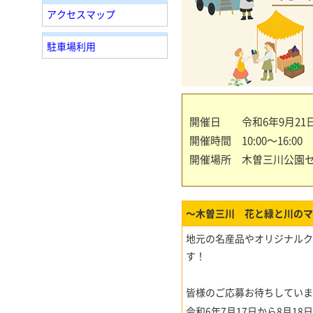
アクセスマップ
駐車場利用
開催日 令和6年9月21
開催時間 10:00～16:00
開催場所 木曽三川公園
～木曽三川 花と緑と川のマ
地元の名産品やオリジナル
す！
皆様のご応募お待ちしていま
令和6年7月17日から8月