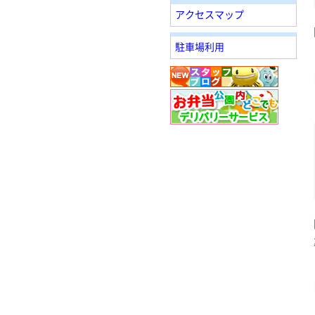
アクセスマップ
駐車場利用