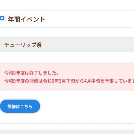
年間イベント
チューリップ祭
令和8年度は終了しました。
令和9年度の開催は令和9年3月下旬から4月中旬を予定していま
詳細はこちら