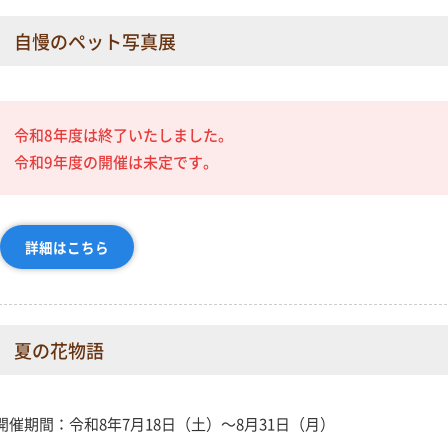
自慢のペット写真展
令和8年度は終了いたしました。
令和9年度の開催は未定です。
詳細はこちら
夏の花物語
開催期間：令和8年7月18日（土）～8月31日（月）