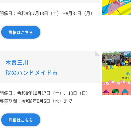
開催日：令和8年7月18日（土）～8月31日（月）
詳細はこちら
木曽三川
秋のハンドメイド市
開催日：令和8年10月17日（土）、18日（日）
募集期間：令和8年9月6日（木）まで
詳細はこちら