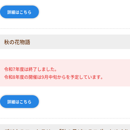
詳細はこちら
秋の花物語
令和7年度は終了しました。
令和8年度の開催は9月中旬からを予定しています。
詳細はこちら