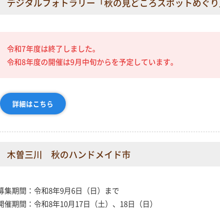
デジタルフォトラリー「秋の見どころスポットめぐり
令和7年度は終了しました。
令和8年度の開催は9月中旬からを予定しています。
詳細はこちら
木曽三川 秋のハンドメイド市
募集期間：令和8年9月6日（日）まで
開催期間：令和8年10月17日（土）、18日（日）