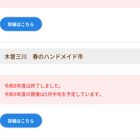
詳細はこちら
木曽三川 春のハンドメイド市
令和8年度は終了しました。
令和9年度の開催は5月中旬を予定しています。
詳細はこちら