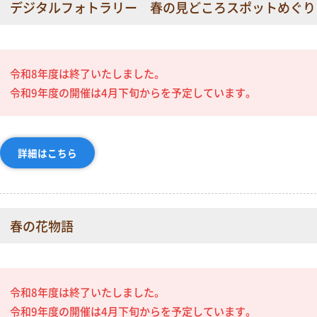
デジタルフォトラリー 春の見どころスポットめぐり
令和8年度は終了いたしました。
令和9年度の開催は4月下旬からを予定しています。
詳細はこちら
春の花物語
令和8年度は終了いたしました。
令和9年度の開催は4月下旬からを予定しています。