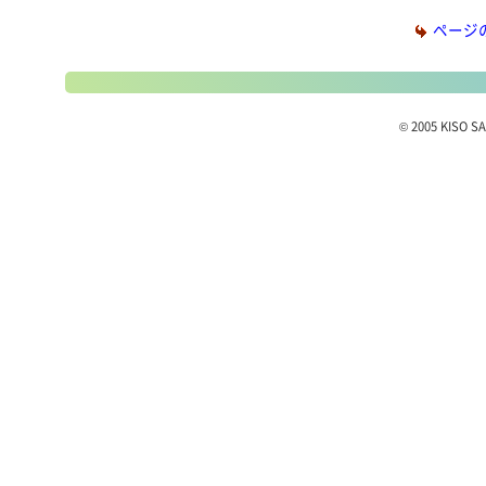
ページ
© 2005 KISO SA