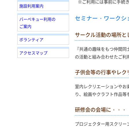
※ご利用には事前に手続
施設利用案内
セミナー・ワークシ
バーベキュー利用の
ご案内
サークル活動の場所と
ボランティア
『共通の趣味をもつ仲間同
アクセスマップ
の活動と組み合わせたご利用
子供会等の行事やレク
室内レクリエーションやお
り、絵画やクラフト作品等
研修会の会場に・・・
プロジェクター用スクリー