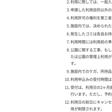
利用に際しては、一般入
申請した利用目的以外の
利用許可の権利を第三者
施設内では、決められた
発生したゴミは各自お持
利用時間には利用前の準
公園に関する工事、もし
たは公園の管理上利用が
す。
施設内でのケガ、所持品
利用申込みの受付時間は
受付は、利用日の2ヶ月
行います。ただし、予約
利用日の前日にキャンセ
用が制限されます。