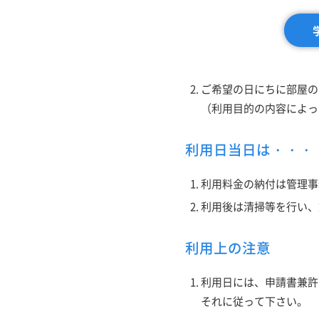
ご希望の日にちに部屋の
（利用目的の内容によっ
利用日当日は・・・
利用料金の納付は管理事
利用後は清掃等を行い、
利用上の注意
利用日には、申請書兼許
それに従って下さい。