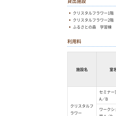
貸出施設
クリスタルフラワー1階
クリスタルフラワー2階
ふるさとの森 学習棟
利用料
施設名
室
セミナー
A／B
クリスタルフ
ワークシ
ラワー