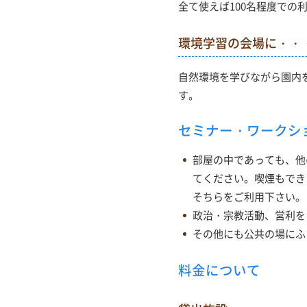
全て使えば100名程度での
環境学習の会場に・・
自然環境を学びながら園内
す。
セミナー・ワークシ
部屋の中であっても、他
てください。喫煙もでき
そちらをご利用下さい。
政治・宗教活動、営利を
その他にも公共の場にふ
料金について