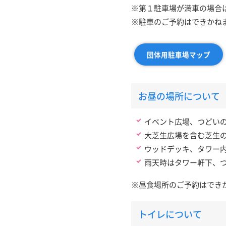
※第１駐車場が満車の場合
※駐車のご予約はできかね
団体用駐車場マップ
お昼の場所について
イベント広場、つどい
大芝生広場を含む芝生
ウッドデッキ、タワー
雨天時はタワー軒下、
※昼食場所のご予約はでき
トイレについて