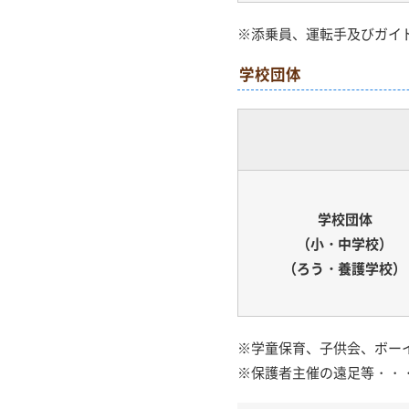
※添乗員、運転手及びガイ
学校団体
学校団体
（小・中学校）
（ろう・養護学校）
※学童保育、子供会、ボー
※保護者主催の遠足等・・