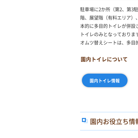
駐車場に2か所（第2、第3
階、展望階（有料エリア）
本的に多目的トイレが併設
トイレのみとなっておりま
オムツ替えシートは、多目
園内トイレについて
園内トイレ情報
園内お役立ち情