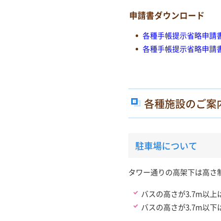
申請書ダウンロード
各種手帳提示省略申請
各種手帳提示省略申請
各種施設のご案
駐車場について
タワー通りの高架下は高さ
バスの高さが3.7m以
バスの高さが3.7m以