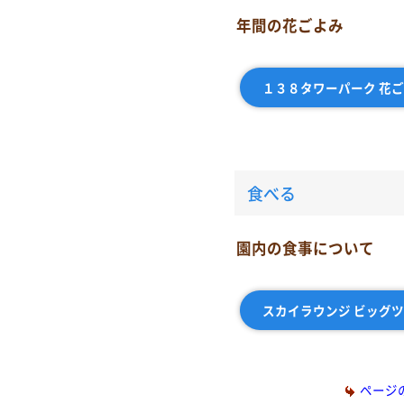
年間の花ごよみ
１３８タワーパーク 花
食べる
園内の食事について
スカイラウンジ ビッグ
ページ