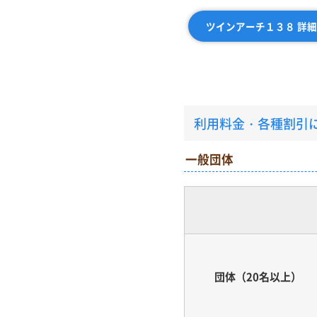
ツインアーチ１３８ 詳
利用料金・各種割引
一般団体
団体（20名以上）