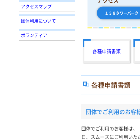
アクセス
アクセスマップ
１３８タワーパーク
団体利用について
ボランティア
各種申請書類
各種申請書類
団体でご利用のお客
団体でご利用のお客様は、
日、スムーズにご利用いた