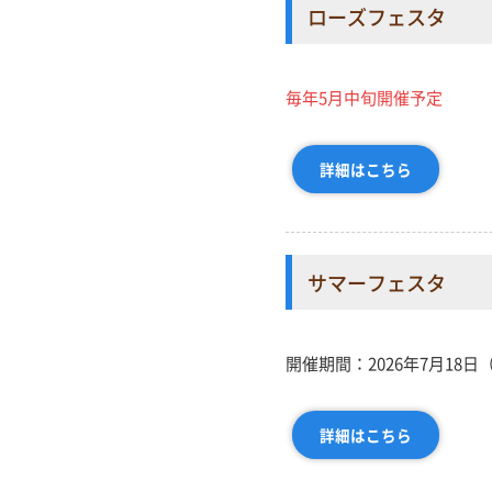
ローズフェスタ
毎年5月中旬開催予定
詳細はこちら
サマーフェスタ
開催期間：2026年7月18日
詳細はこちら