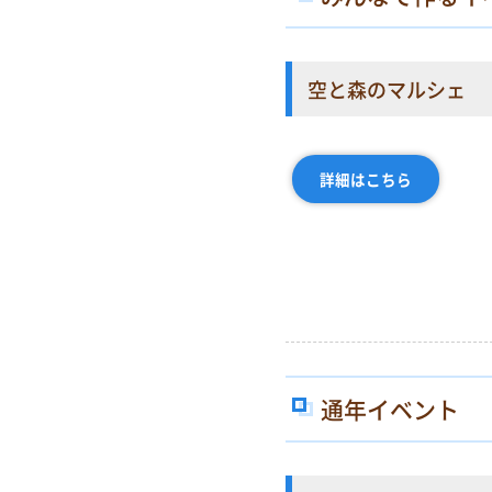
空と森のマルシェ
詳細はこちら
通年イベント