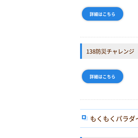
詳細はこちら
138防災チャレンジ
詳細はこちら
もくもくパラダ