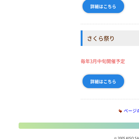
詳細はこちら
さくら祭り
毎年3月中旬開催予定
詳細はこちら
ページ
© 2005 KISO SA