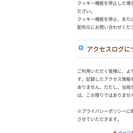
クッキー機能を停止した場
ださい。
クッキー機能を停止、また
配布元にお問い合わせくだ
アクセスログに
ご利用いただく皆様に、よ
す。記録したアクセス情報
ありません。ただし、当局
は、この限りではありませ
※プライバシーポリシーに
させていただきます。
ページ