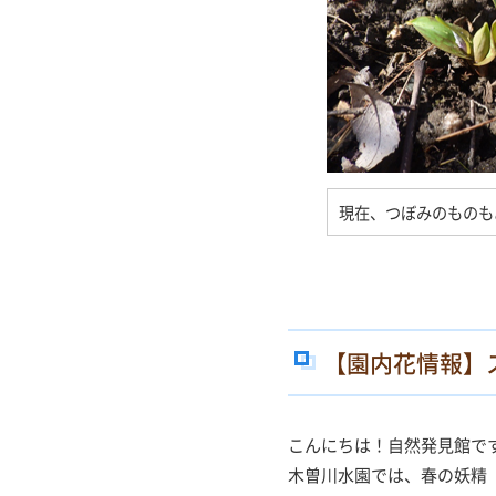
現在、つぼみのものも
【園内花情報】
こんにちは！自然発見館で
木曽川水園では、春の妖精