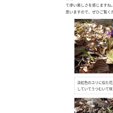
て儚い美しさを感じますね
思いますので、ぜひご覧く
淡紅色のユリに似た花
していてうつむいて咲