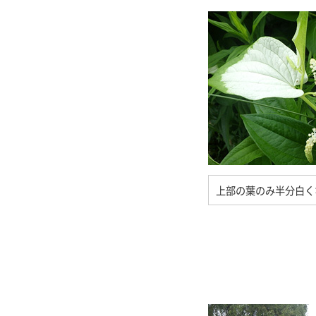
上部の葉のみ半分白く