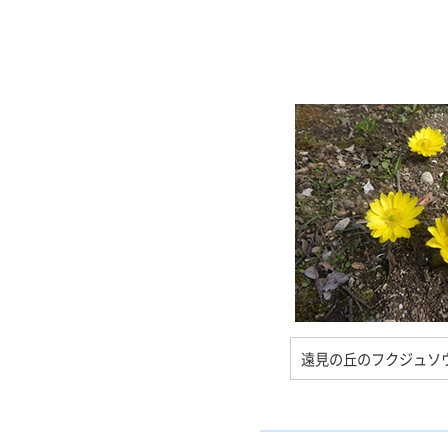
遠見の丘のフクジュソ