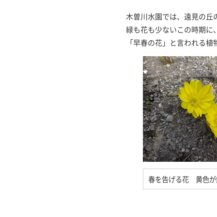
木曽川水園では、遠見の丘
緑も花も少ないこの時期に
「早春の花」と言われる植
春を告げる花 黄色が