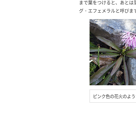
まで葉をつけると、あとは
グ・エフェメラルと呼びま
ピンク色の花火のよう