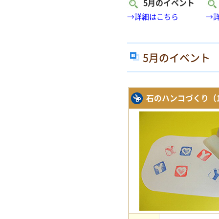
5月のイベント
→詳細はこちら
→
5月のイベント
石のハンコづくり（