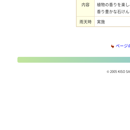
内容
植物の香りを楽し
香り豊かな石けん
雨天時
実施
ページ
© 2005 KISO SA