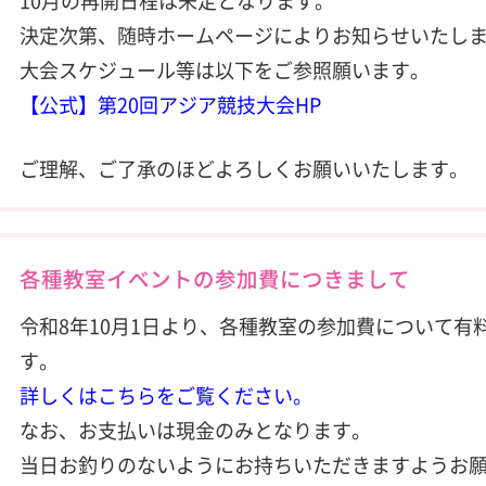
10月の再開日程は未定となります。
決定次第、随時ホームページによりお知らせいたし
大会スケジュール等は以下をご参照願います。
【公式】第20回アジア競技大会HP
ご理解、ご了承のほどよろしくお願いいたします。
各種教室イベントの参加費につきまして
令和8年10月1日より、各種教室の参加費について有
す。
詳しくはこちらをご覧ください。
なお、お支払いは現金のみとなります。
当日お釣りのないようにお持ちいただきますようお