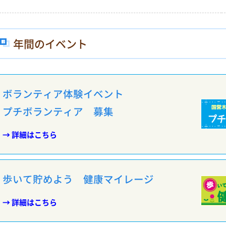
年間のイベント
ボランティア体験イベント
プチボランティア 募集
→ 詳細はこちら
歩いて貯めよう 健康マイレージ
→ 詳細はこちら