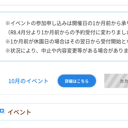
※イベントの参加申し込みは開催日の1か月前から承
（R8.4月分より1か月前からの予約受付に変わりまし
※1か月前が休園日の場合はその翌日から受付開始と
※状況により、中止や内容変更等がある場合があり
10月のイベント
詳細はこちら
イベント