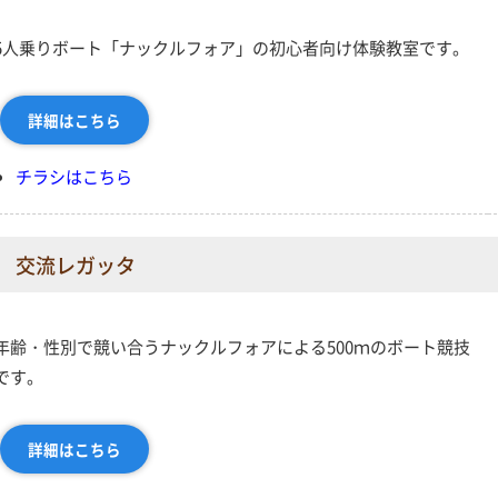
5人乗りボート「ナックルフォア」の初心者向け体験教室です。
詳細はこちら
チラシはこちら
交流レガッタ
年齢・性別で競い合うナックルフォアによる500ｍのボート競技
です。
詳細はこちら