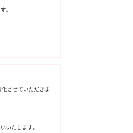
ます。
料化させていただきま
願いいたします。