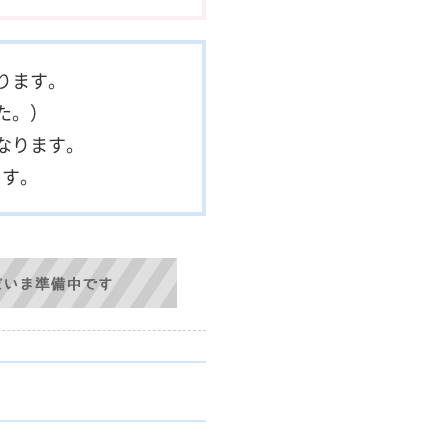
ります。
た。）
なります。
ます。