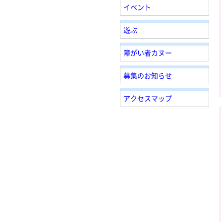
イベント
遊ぶ
障がい者カヌー
募集のお知らせ
アクセスマップ