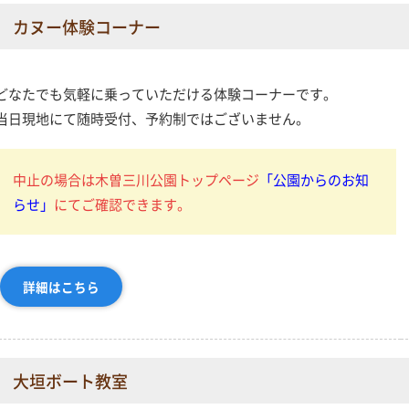
カヌー体験コーナー
どなたでも気軽に乗っていただける体験コーナーです。
当日現地にて随時受付、予約制ではございません。
中止の場合は木曽三川公園トップページ
「公園からのお知
らせ」
にてご確認できます。
詳細はこちら
大垣ボート教室