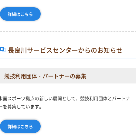
詳細はこちら
長良川サービスセンターからのお知らせ
競技利用団体・パートナーの募集
水面スポーツ拠点の新しい展開として、競技利用団体とパートナ
ーを募集しています。
詳細はこちら