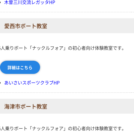
木曽三川交流レガッタHP
愛西市ボート教室
5人乗りボート「ナックルフォア」の初心者向け体験教室です。
詳細はこちら
あいさいスポーツクラブHP
海津市ボート教室
5人乗りボート「ナックルフォア」の初心者向け体験教室です。